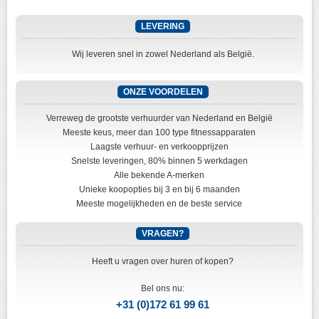
LEVERING
Wij leveren snel in zowel Nederland als België.
ONZE VOORDELEN
Verreweg de grootste verhuurder van Nederland en België
Meeste keus, meer dan 100 type fitnessapparaten
Laagste verhuur- en verkoopprijzen
Snelste leveringen, 80% binnen 5 werkdagen
Alle bekende A-merken
Unieke koopopties bij 3 en bij 6 maanden
Meeste mogelijkheden en de beste service
VRAGEN?
Heeft u vragen over huren of kopen?
Bel ons nu:
+31 (0)172 61 99 61