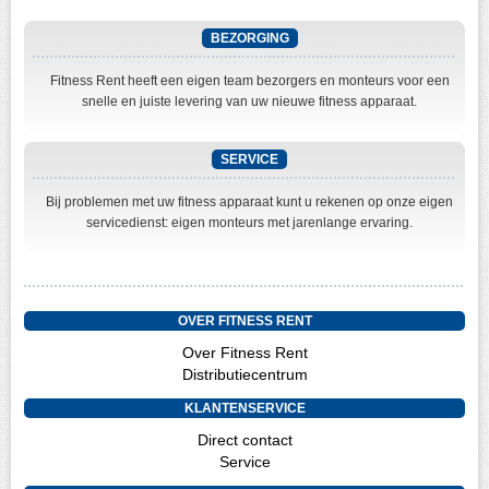
BEZORGING
Fitness Rent heeft een eigen team bezorgers en monteurs voor een
snelle en juiste levering van uw nieuwe fitness apparaat.
SERVICE
Bij problemen met uw fitness apparaat kunt u rekenen op onze eigen
servicedienst: eigen monteurs met jarenlange ervaring.
OVER FITNESS RENT
Over Fitness Rent
Distributiecentrum
KLANTENSERVICE
Direct contact
Service