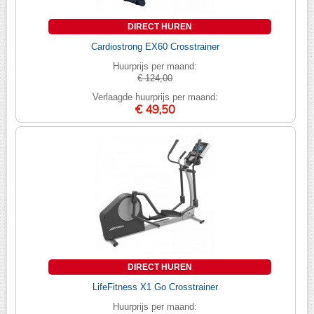
DIRECT HUREN
Cardiostrong EX60 Crosstrainer
Huurprijs per maand:
€ 124,00
Verlaagde huurprijs per maand:
€ 49,50
DIRECT HUREN
LifeFitness X1 Go Crosstrainer
Huurprijs per maand: