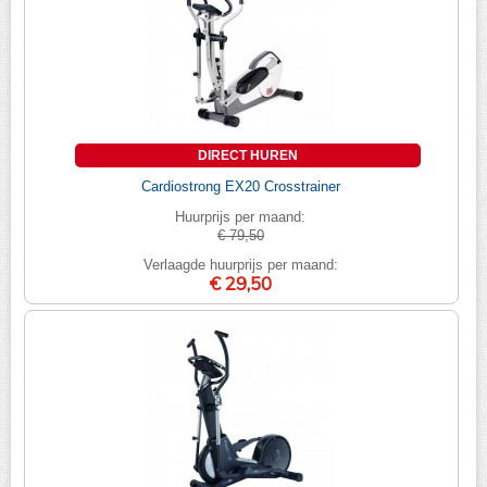
DIRECT HUREN
Cardiostrong EX20 Crosstrainer
Huurprijs per maand:
€ 79,50
Verlaagde huurprijs per maand:
€ 29,50