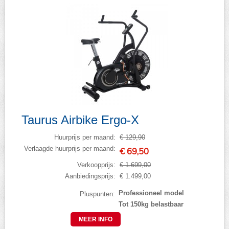
Taurus Airbike Ergo-X
Huurprijs per maand:
€ 129,90
Verlaagde huurprijs per maand:
€ 69,50
Verkoopprijs:
€ 1.699,00
Aanbiedingsprijs:
€ 1.499,00
Professioneel model
Pluspunten:
Tot 150kg belastbaar
MEER INFO