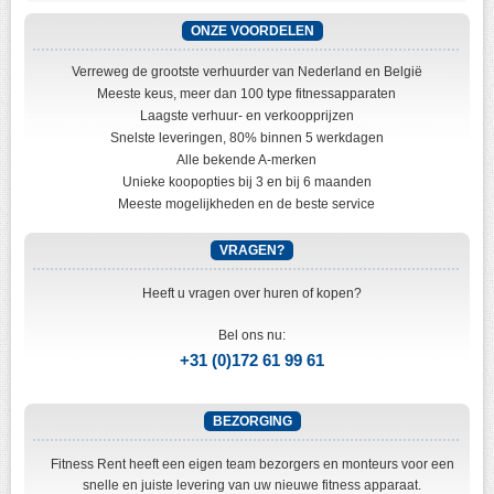
ONZE VOORDELEN
Verreweg de grootste verhuurder van Nederland en België
Meeste keus, meer dan 100 type fitnessapparaten
Laagste verhuur- en verkoopprijzen
Snelste leveringen, 80% binnen 5 werkdagen
Alle bekende A-merken
Unieke koopopties bij 3 en bij 6 maanden
Meeste mogelijkheden en de beste service
VRAGEN?
Heeft u vragen over huren of kopen?
Bel ons nu:
+31 (0)172 61 99 61
BEZORGING
Fitness Rent heeft een eigen team bezorgers en monteurs voor een
snelle en juiste levering van uw nieuwe fitness apparaat.