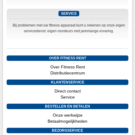
SERVICE
Bij problemen met uw fitness apparaat kunt u rekenen op onze eigen
servicedienst: eigen monteurs met jarenlange ervaring.
OVER FITNESS RENT
Over Fitness Rent
Distributiecentrum
KLANTENSERVICE
Direct contact
Service
BESTELLEN EN BETALEN
Onze werkwijze
Betaalmogelijkheden
BEZORGSERVICE