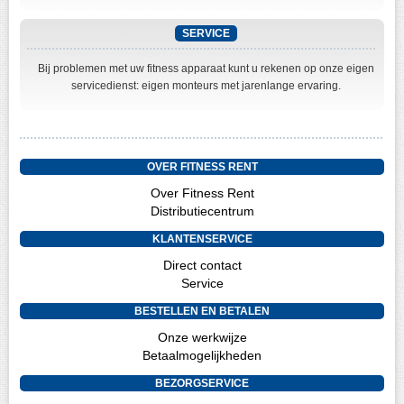
SERVICE
Bij problemen met uw fitness apparaat kunt u rekenen op onze eigen
servicedienst: eigen monteurs met jarenlange ervaring.
OVER FITNESS RENT
Over Fitness Rent
Distributiecentrum
KLANTENSERVICE
Direct contact
Service
BESTELLEN EN BETALEN
Onze werkwijze
Betaalmogelijkheden
BEZORGSERVICE