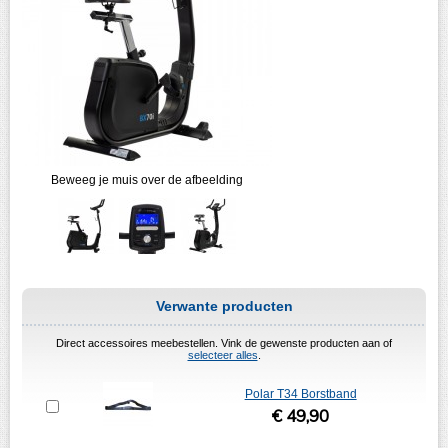
Beweeg je muis over de afbeelding
Verwante producten
Direct accessoires meebestellen. Vink de gewenste producten aan of
selecteer alles
.
Polar T34 Borstband
€ 49,90