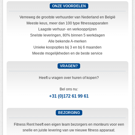
ONZE VOORDELEN
Verreweg de grootste verhuurder van Nederland en België
Meeste keus, meer dan 100 type fitnessapparaten
Laagste verhuur- en verkoopprijzen
Snelste leveringen, 80% binnen 5 werkdagen
Alle bekende A-merken
Unieke koopopties bij 3 en bij 6 maanden
Meeste mogelijkheden en de beste service
VRAGEN?
Heeft u vragen over huren of kopen?
Bel ons nu:
+31 (0)172 61 99 61
BEZORGING
Fitness Rent heeft een eigen team bezorgers en monteurs voor een
snelle en juiste levering van uw nieuwe fitness apparaat.