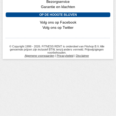
Bezorgservice
Garantie en klachten
OP DE HOOGTE BLIJVEN
Volg ons op Facebook
Volg ons op Twitter
© Copyright 1999 - 2026. FITNESS RENT is onderdeel van Fitshop B.V. Alle
genoemde prijzen zijn inclusief BTW, tenzij anders vermeld. Prijswijzigingen
voorbehouden.
Algemene voorwaarden
|
Privacybeleid
|
Disclaimer