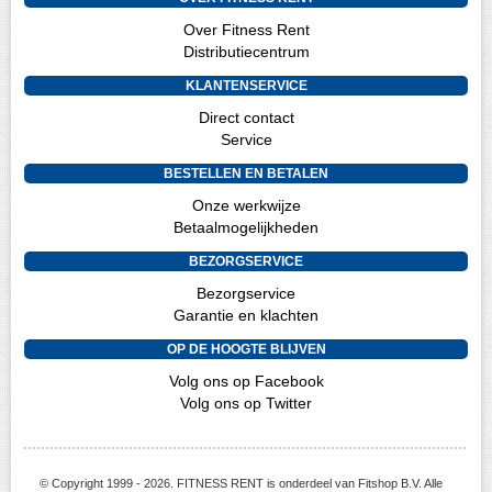
Over Fitness Rent
Distributiecentrum
KLANTENSERVICE
Direct contact
Service
BESTELLEN EN BETALEN
Onze werkwijze
Betaalmogelijkheden
BEZORGSERVICE
Bezorgservice
Garantie en klachten
OP DE HOOGTE BLIJVEN
Volg ons op Facebook
Volg ons op Twitter
© Copyright 1999 - 2026. FITNESS RENT is onderdeel van Fitshop B.V. Alle