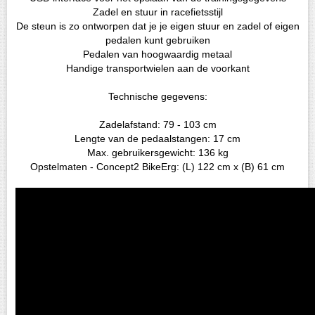
Zadel en stuur in racefietsstijl
De steun is zo ontworpen dat je je eigen stuur en zadel of eigen
pedalen kunt gebruiken
Pedalen van hoogwaardig metaal
Handige transportwielen aan de voorkant
Technische gegevens:
Zadelafstand: 79 - 103 cm
Lengte van de pedaalstangen: 17 cm
Max. gebruikersgewicht: 136 kg
Opstelmaten - Concept2 BikeErg: (L) 122 cm x (B) 61 cm