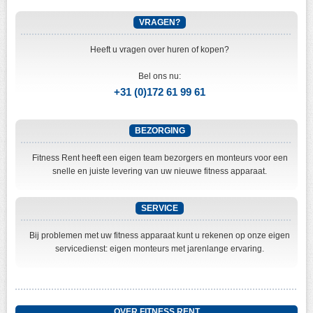
VRAGEN?
Heeft u vragen over huren of kopen?
Bel ons nu:
+31 (0)172 61 99 61
BEZORGING
Fitness Rent heeft een eigen team bezorgers en monteurs voor een
snelle en juiste levering van uw nieuwe fitness apparaat.
SERVICE
Bij problemen met uw fitness apparaat kunt u rekenen op onze eigen
servicedienst: eigen monteurs met jarenlange ervaring.
OVER FITNESS RENT